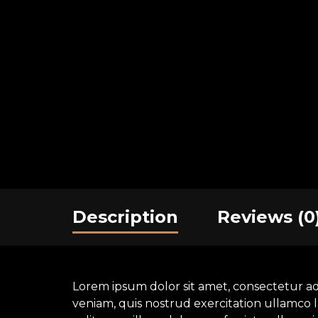
Description
Reviews (0
Lorem ipsum dolor sit amet, consectetur ad
veniam, quis nostrud exercitation ullamco l